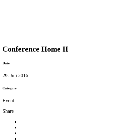
Conference Home II
Date
29. Juli 2016
Category
Event
Share