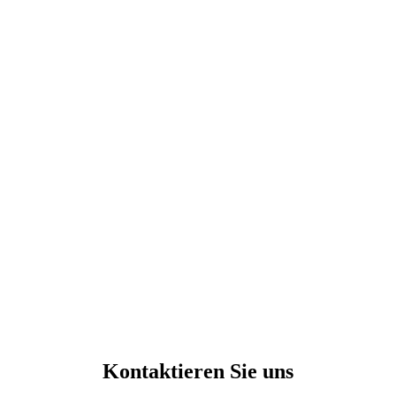
Kontaktieren Sie uns