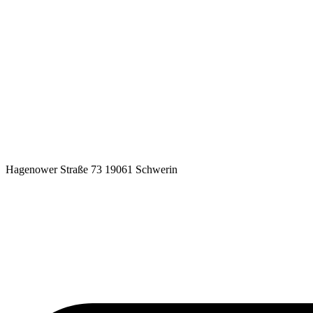
Hagenower Straße 73 19061 Schwerin