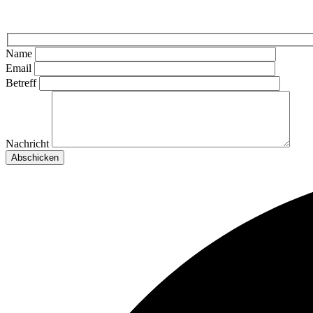
Name
Email
Betreff
Nachricht