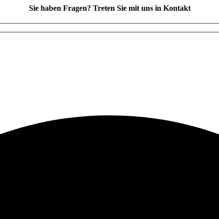
Sie haben Fragen? Treten Sie mit uns in Kontakt